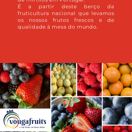
É a partir deste berço da
fruticultura nacional que levamos
os nossos frutos frescos e de
qualidade à mesa do mundo.