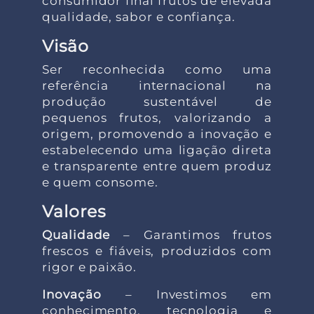
consumidor final frutos de elevada
qualidade, sabor e confiança.
Visão
Ser reconhecida como uma
referência internacional na
produção sustentável de
pequenos frutos, valorizando a
origem, promovendo a inovação e
estabelecendo uma ligação direta
e transparente entre quem produz
e quem consome.
Valores
Qualidade
– Garantimos frutos
frescos e fiáveis, produzidos com
rigor e paixão.
Inovação
– Investimos em
conhecimento, tecnologia e