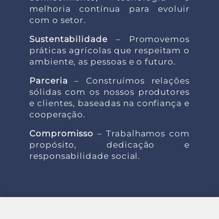
melhoria contínua para evoluir
com o setor.
Sustentabilidade
– Promovemos
práticas agrícolas que respeitam o
ambiente, as pessoas e o futuro.
Parceria
– Construímos relações
sólidas com os nossos produtores
e clientes, baseadas na confiança e
cooperação.
Compromisso
– Trabalhamos com
propósito, dedicação e
responsabilidade social.