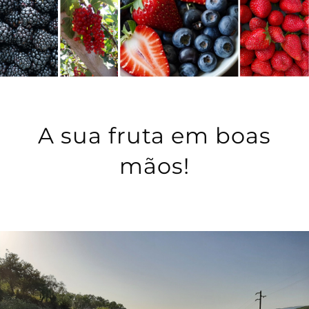
A sua fruta em boas
mãos!