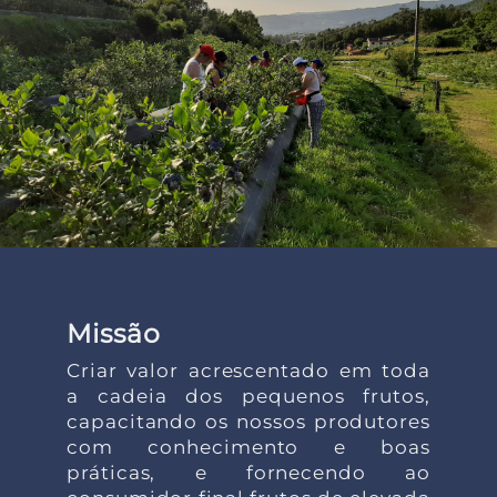
Missão
Criar valor acrescentado em toda
a cadeia dos pequenos frutos,
capacitando os nossos produtores
com conhecimento e boas
práticas, e fornecendo ao