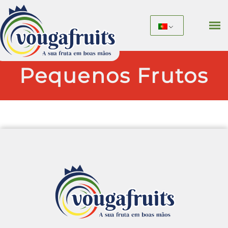
Pequenos Frutos