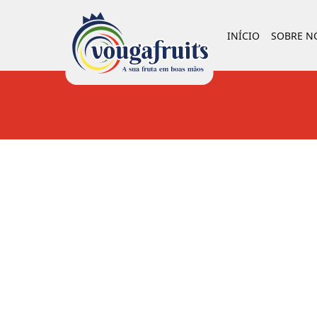
INÍCIO
SOBRE N