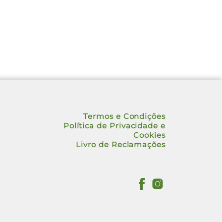
Termos e Condições
Política de Privacidade e
Cookies
Livro de Reclamações