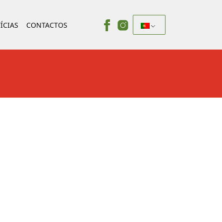
ÍCIAS
CONTACTOS